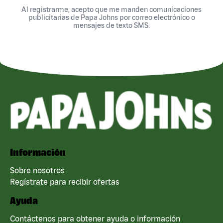
Al registrarme, acepto que me manden comunicaciones
publicitarias de Papa Johns por correo electrónico o
mensajes de texto SMS.
Información
Sobre nosotros
Regístrate para recibir ofertas
Ayuda
Contáctenos para obtener ayuda o información