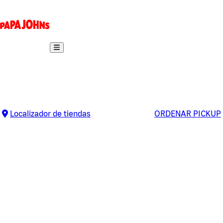
Localizador de tiendas
ORDENAR PICKUP