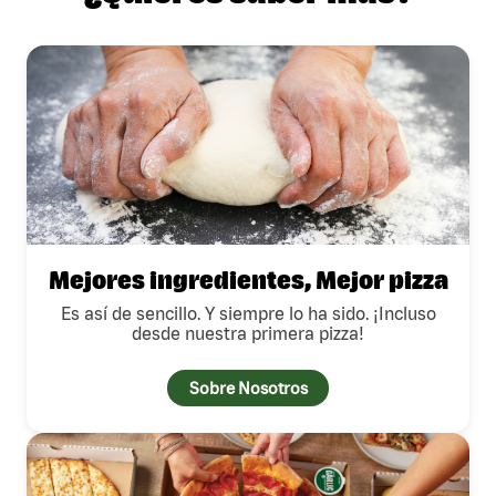
Mejores ingredientes, Mejor pizza
Es así de sencillo. Y siempre lo ha sido. ¡Incluso
desde nuestra primera pizza!
Sobre Nosotros