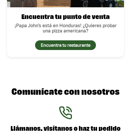
Encuentra tu punto de venta
¡Papa John’s está en Honduras! ¿Quieres probar
una pizza americana?
Encuentra tu restaurante
Comunícate con nosotros
Llámanos, visítanos o haz tu pedido