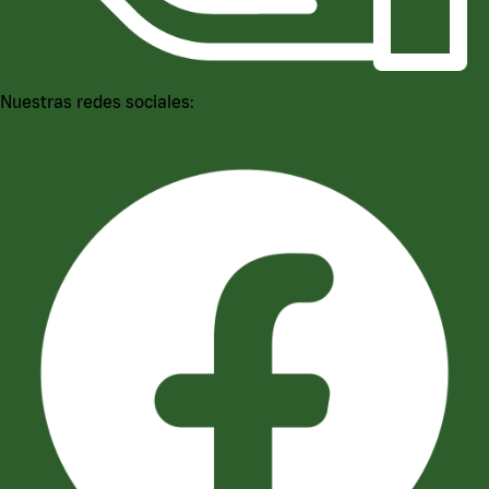
Nuestras redes sociales: