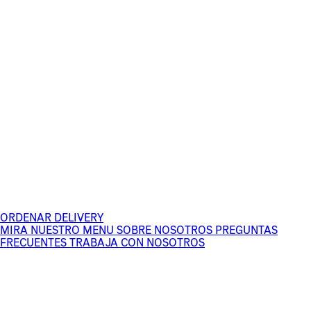
ORDENAR DELIVERY
MIRA NUESTRO MENU
SOBRE NOSOTROS
PREGUNTAS
FRECUENTES
TRABAJA CON NOSOTROS