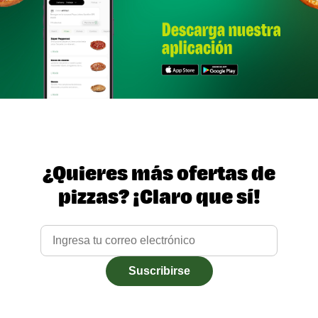
¿Quieres más ofertas de
pizzas? ¡Claro que sí!
Suscribirse