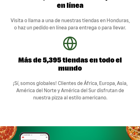
en línea
Visita o llama a una de nuestras tiendas en Honduras,
o haz un pedido en línea para entrega o para llevar.
Más de 5,395 tiendas en todo el
mundo
¡Sí, somos globales! Clientes de África, Europa, Asia,
América del Norte y América del Sur disfrutan de
nuestra pizza al estilo americano.