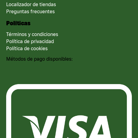
Localizador de tiendas
Preguntas frecuentes
Políticas
Términos y condiciones
Política de privacidad
Política de cookies
Métodos de pago disponibles: