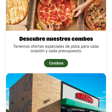
Descubre nuestros combos
Tenemos ofertas especiales de pizza para cada
ocasión y cada presupuesto.
Combos