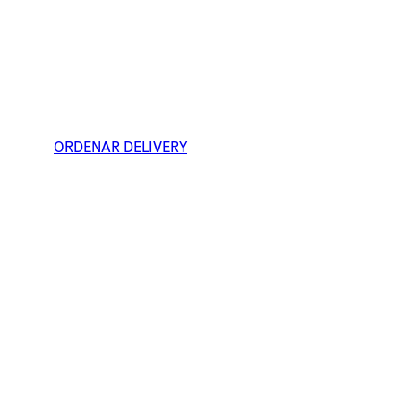
ORDENAR DELIVERY