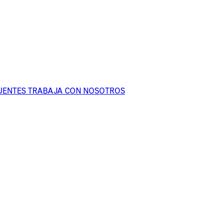
UENTES
TRABAJA CON NOSOTROS