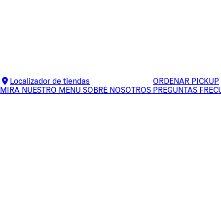
Localizador de tiendas
ORDENAR PICKUP
MIRA NUESTRO MENU
SOBRE NOSOTROS
PREGUNTAS FREC