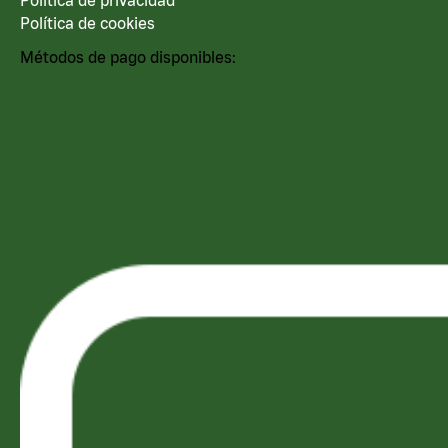
Política de cookies
Métodos de pago disponibles: