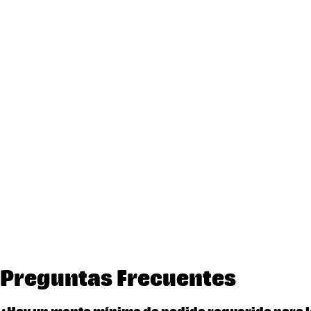
Preguntas Frecuentes