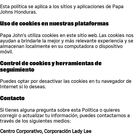
Esta política se aplica a los sitios y aplicaciones de Papa
Johns Honduras.
Uso de cookies en nuestras plataformas
Papa John's utiliza cookies en este sitio web. Las cookies nos
ayudan a brindarle la mejor y más relevante experiencia y se
almacenan localmente en su computadora o dispositivo
móvil.
Control de cookies y herramientas de
seguimiento
Puedes optar por desactivar las cookies en tu navegador de
Internet si lo deseas.
Contacto
Si tienes alguna pregunta sobre esta Política o quieres
corregir o actualizar tu información, puedes contactarnos a
través de los siguientes medios:
Centro Corporativo, Corporación Lady Lee