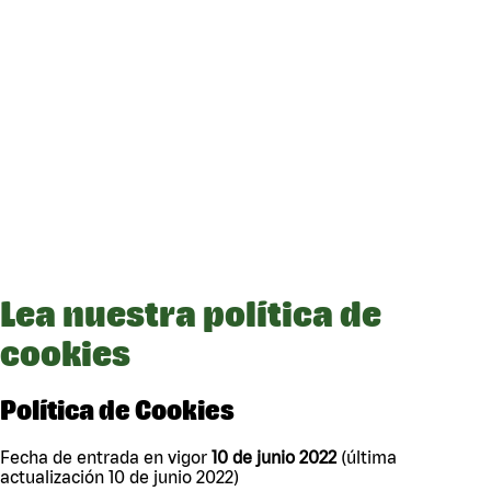
Lea nuestra política de
cookies
Política de Cookies
Fecha de entrada en vigor
10 de junio 2022
(última
actualización 10 de junio 2022)