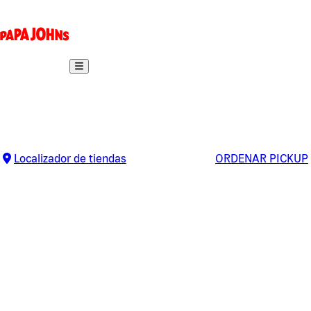
Localizador de tiendas
ORDENAR PICKUP