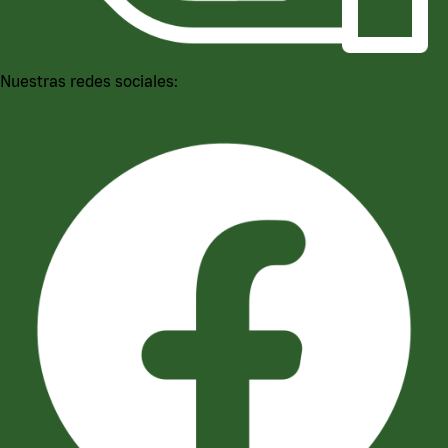
Nuestras redes sociales: