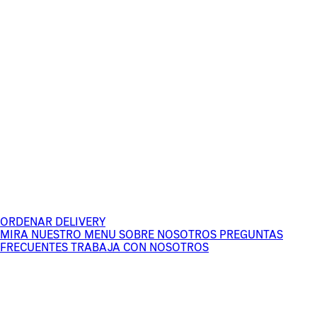
ORDENAR DELIVERY
MIRA NUESTRO MENU
SOBRE NOSOTROS
PREGUNTAS
FRECUENTES
TRABAJA CON NOSOTROS