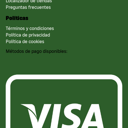
Localizador de tiendas
Preguntas frecuentes
Políticas
Términos y condiciones
Política de privacidad
Política de cookies
Métodos de pago disponibles: